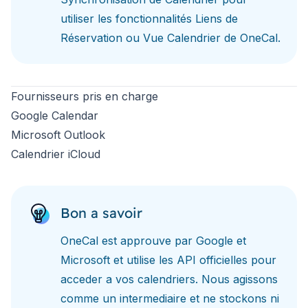
utiliser les fonctionnalités
Liens de
Réservation
ou
Vue Calendrier
de OneCal.
Fournisseurs pris en charge
Google Calendar
Microsoft Outlook
Calendrier iCloud
Bon a savoir
OneCal est approuve par Google et
Microsoft et utilise les API officielles pour
acceder a vos calendriers. Nous agissons
comme un intermediaire et ne stockons ni