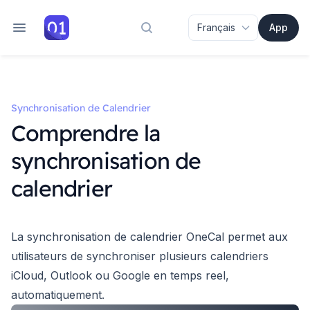
App
Rechercher dans la documenta
Synchronisation de Calendrier
Comprendre la
synchronisation de
calendrier
La synchronisation de calendrier OneCal permet aux
utilisateurs de synchroniser plusieurs calendriers
iCloud, Outlook ou Google en temps reel,
automatiquement.