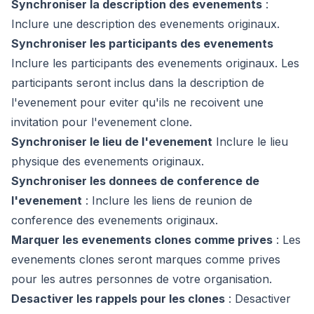
Synchroniser la description des evenements
:
Inclure une description des evenements originaux.
Synchroniser les participants des evenements
Inclure les participants des evenements originaux. Les
participants seront inclus dans la description de
l'evenement pour eviter qu'ils ne recoivent une
invitation pour l'evenement clone.
Synchroniser le lieu de l'evenement
Inclure le lieu
physique des evenements originaux.
Synchroniser les donnees de conference de
l'evenement
:
Inclure les liens de reunion de
conference des evenements originaux.
Marquer les evenements clones comme prives
:
Les
evenements clones seront marques comme prives
pour les autres personnes de votre organisation.
Desactiver les rappels pour les clones
:
Desactiver