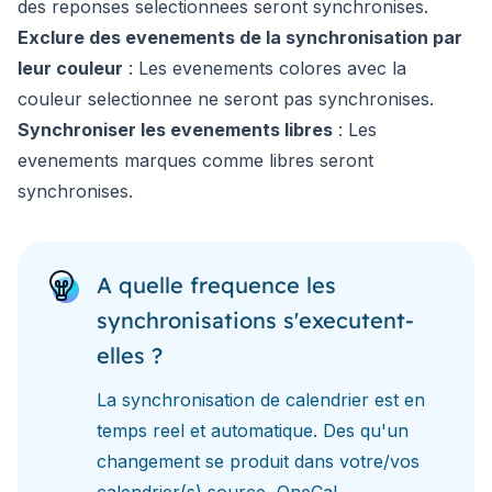
des reponses selectionnees seront synchronises.
Exclure des evenements de la synchronisation par
leur couleur
:
Les evenements colores avec la
couleur selectionnee ne seront pas synchronises.
Synchroniser les evenements libres
:
Les
evenements marques comme libres seront
synchronises.
A quelle frequence les
synchronisations s'executent-
elles ?
La synchronisation de calendrier est en
temps reel et automatique. Des qu'un
changement se produit dans votre/vos
calendrier(s) source, OneCal