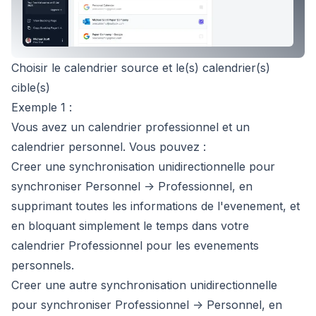
Choisir le calendrier source et le(s) calendrier(s)
cible(s)
Exemple 1 :
Vous avez un calendrier professionnel et un
calendrier personnel.
Vous pouvez :
Creer une synchronisation unidirectionnelle pour
synchroniser Personnel -> Professionnel, en
supprimant toutes les informations de l'evenement, et
en bloquant simplement le temps dans votre
calendrier Professionnel pour les evenements
personnels.
Creer une autre synchronisation unidirectionnelle
pour synchroniser Professionnel -> Personnel, en