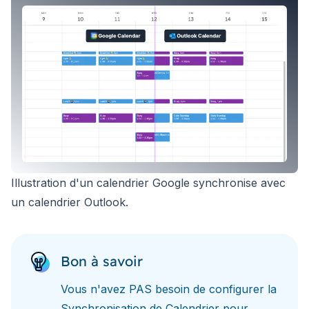
Illustration d'un calendrier Google synchronise avec
un calendrier Outlook.
Bon à savoir
Vous n'avez PAS besoin de configurer la
Synchronisation de Calendrier pour