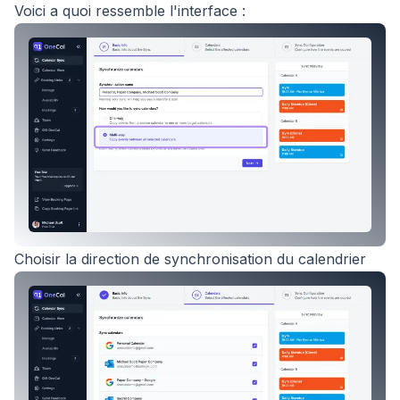
Voici a quoi ressemble l'interface :
Choisir la direction de synchronisation du calendrier