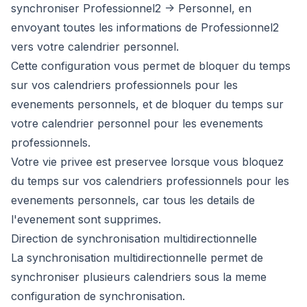
synchroniser Professionnel2 -> Personnel, en
envoyant toutes les informations de Professionnel2
vers votre calendrier personnel.
Cette configuration vous permet de bloquer du temps
sur vos calendriers professionnels pour les
evenements personnels, et de bloquer du temps sur
votre calendrier personnel pour les evenements
professionnels.
Votre vie privee est preservee lorsque vous bloquez
du temps sur vos calendriers professionnels pour les
evenements personnels, car tous les details de
l'evenement sont supprimes.
Direction de synchronisation multidirectionnelle
La synchronisation multidirectionnelle permet de
synchroniser plusieurs calendriers sous la meme
configuration de synchronisation.