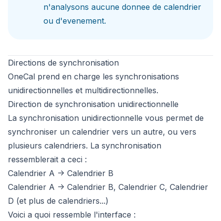
n'analysons aucune donnee de calendrier
ou d'evenement.
Directions de synchronisation
OneCal prend en charge les synchronisations
unidirectionnelles et multidirectionnelles.
Direction de synchronisation unidirectionnelle
La synchronisation unidirectionnelle vous permet de
synchroniser un calendrier vers un autre, ou vers
plusieurs calendriers. La synchronisation
ressemblerait a ceci :
Calendrier A -> Calendrier B
Calendrier A -> Calendrier B, Calendrier C, Calendrier
D (et plus de calendriers...)
Voici a quoi ressemble l'interface :