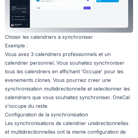
Choisir les calendriers a synchroniser
Exemple :
Vous avez 3 calendriers professionnels et un
calendrier personnel. Vous souhaitez synchroniser
tous les calendriers en affichant 'Occupe' pour les
evenements clones. Vous pourriez creer une
synchronisation multidirectionnelle et selectionner les
calendriers que vous souhaitez synchroniser. OneCal
s'occupe du reste.
Configuration de la synchronisation
Les synchronisations de calendrier unidirectionnelles
et multidirectionnelles ont la meme configuration de