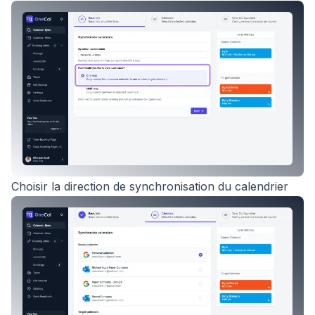
Choisir la direction de synchronisation du calendrier