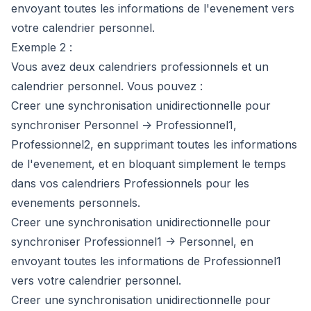
envoyant toutes les informations de l'evenement vers
votre calendrier personnel.
Exemple 2 :
Vous avez deux calendriers professionnels et un
calendrier personnel.
Vous pouvez :
Creer une synchronisation unidirectionnelle pour
synchroniser Personnel -> Professionnel1,
Professionnel2, en supprimant toutes les informations
de l'evenement, et en bloquant simplement le temps
dans vos calendriers Professionnels pour les
evenements personnels.
Creer une synchronisation unidirectionnelle pour
synchroniser Professionnel1 -> Personnel, en
envoyant toutes les informations de Professionnel1
vers votre calendrier personnel.
Creer une synchronisation unidirectionnelle pour