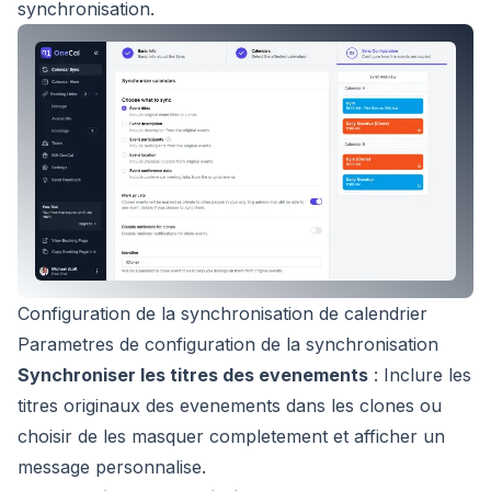
synchronisation.
Configuration de la synchronisation de calendrier
Parametres de configuration de la synchronisation
Synchroniser les titres des evenements
: Inclure les
titres originaux des evenements dans les clones ou
choisir de les masquer completement et afficher un
message personnalise.