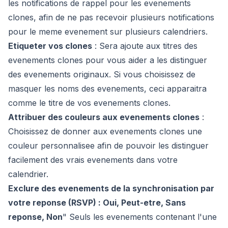
les notifications de rappel pour les evenements
clones, afin de ne pas recevoir plusieurs notifications
pour le meme evenement sur plusieurs calendriers.
Etiqueter vos clones
:
Sera ajoute aux titres des
evenements clones pour vous aider a les distinguer
des evenements originaux. Si vous choisissez de
masquer les noms des evenements, ceci apparaitra
comme le titre de vos evenements clones.
Attribuer des couleurs aux evenements clones
:
Choisissez de donner aux evenements clones une
couleur personnalisee afin de pouvoir les distinguer
facilement des vrais evenements dans votre
calendrier.
Exclure des evenements de la synchronisation par
votre reponse (RSVP) : Oui, Peut-etre, Sans
reponse, Non
"
Seuls les evenements contenant l'une