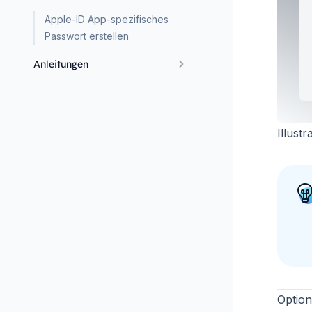
Apple-ID App-spezifisches
Passwort erstellen
Anleitungen
Illust
Option