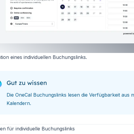
ration eines individuellen Buchungslinks.
Gut zu wissen
Die OneCal Buchungslinks lesen die Verfügbarkeit aus
Kalendern.
en für individuelle Buchungslinks