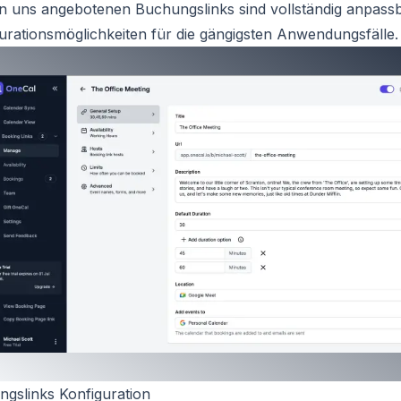
n uns angebotenen Buchungslinks sind vollständig anpassb
urationsmöglichkeiten für die gängigsten Anwendungsfälle.
gslinks Konfiguration