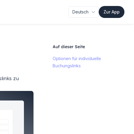
Zur App
Auf dieser Seite
Optionen für individuelle
Buchungslinks
links zu