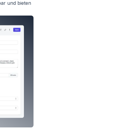
ar und bieten