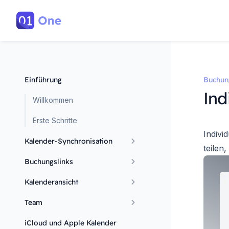
Einführung
Buchun
Ind
Willkommen
Erste Schritte
Indivi
Kalender-Synchronisation
teilen
Buchungslinks
Kalenderansicht
Team
iCloud und Apple Kalender