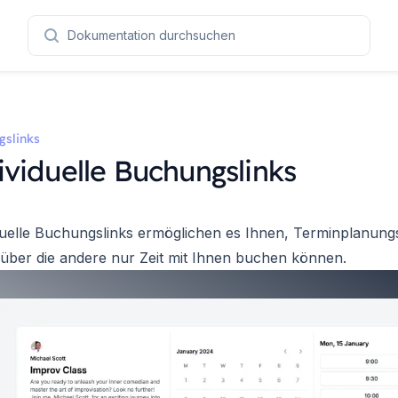
Dokumentation durchsuchen
gslinks
ividuelle Buchungslinks
duelle Buchungslinks ermöglichen es Ihnen, Terminplanungs
, über die andere nur Zeit mit Ihnen buchen können.