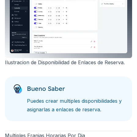
Ilustracion de Disponibilidad de Enlaces de Reserva.
Bueno Saber
Puedes crear multiples disponibilidades y
asignarlas a enlaces de reserva.
Multiples Franjas Horarias Por Dia