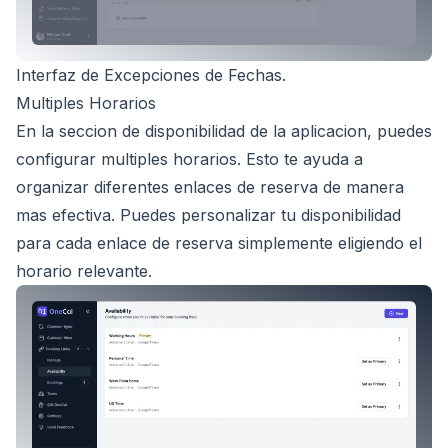
Interfaz de Excepciones de Fechas.
Multiples Horarios
En la seccion de disponibilidad de la aplicacion, puedes
configurar multiples horarios. Esto te ayuda a
organizar diferentes enlaces de reserva de manera
mas efectiva. Puedes personalizar tu disponibilidad
para cada enlace de reserva simplemente eligiendo el
horario relevante.