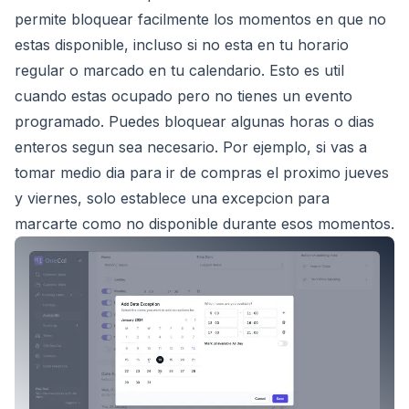
permite bloquear facilmente los momentos en que no
estas disponible, incluso si no esta en tu horario
regular o marcado en tu calendario. Esto es util
cuando estas ocupado pero no tienes un evento
programado. Puedes bloquear algunas horas o dias
enteros segun sea necesario. Por ejemplo, si vas a
tomar medio dia para ir de compras el proximo jueves
y viernes, solo establece una excepcion para
marcarte como no disponible durante esos momentos.