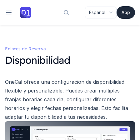
App
Buscar en la documentación
Enlaces de Reserva
Disponibilidad
OneCal ofrece una configuracion de disponibilidad
flexible y personalizable. Puedes crear multiples
franjas horarias cada dia, configurar diferentes
horarios y elegir fechas personalizadas. Esto facilita
adaptar tu disponibilidad a tus necesidades.