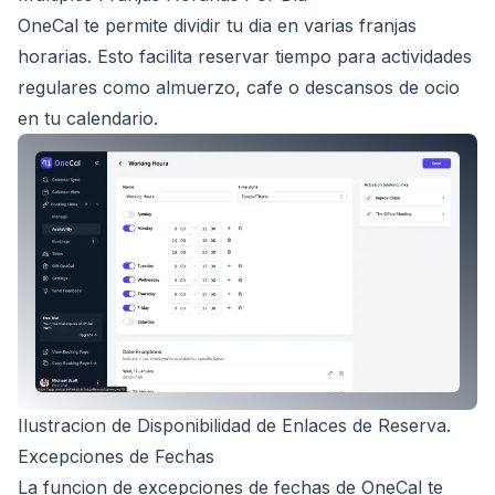
OneCal te permite dividir tu dia en varias franjas
horarias. Esto facilita reservar tiempo para actividades
regulares como almuerzo, cafe o descansos de ocio
en tu calendario.
Ilustracion de Disponibilidad de Enlaces de Reserva.
Excepciones de Fechas
La funcion de excepciones de fechas de OneCal te