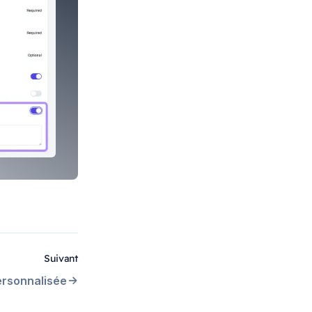
Suivant
rsonnalisée