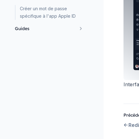
Créer un mot de passe
spécifique à l'app Apple ID
Guides
Interf
Précéd
Redi