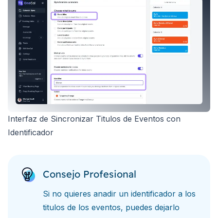
Interfaz de Sincronizar Titulos de Eventos con
Identificador
Consejo Profesional
Si no quieres anadir un identificador a los
titulos de los eventos, puedes dejarlo