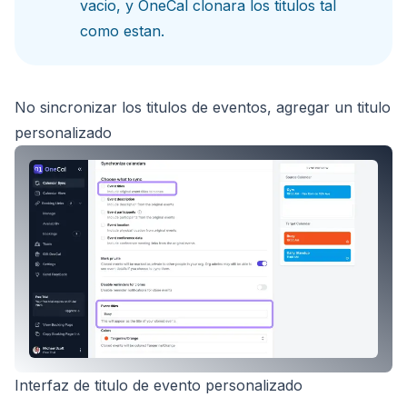
vacio, y OneCal clonara los titulos tal
como estan.
No sincronizar los titulos de eventos, agregar un titulo
personalizado
Interfaz de titulo de evento personalizado