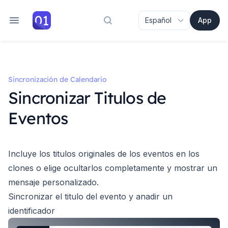
App
Buscar en la documentación
Sincronización de Calendario
Sincronizar Titulos de
Eventos
Incluye los titulos originales de los eventos en los
clones o elige ocultarlos completamente y mostrar un
mensaje personalizado.
Sincronizar el titulo del evento y anadir un
identificador