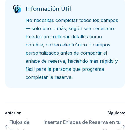
Información Útil
No necesitas completar todos los campos
— solo uno o más, según sea necesario.
Puedes pre-rellenar detalles como
nombre, correo electrónico o campos
personalizados antes de compartir el
enlace de reserva, haciendo más rápido y
fácil para la persona que programa
completar la reserva.
Anterior
Siguiente
Flujos de
Insertar Enlaces de Reserva en tu