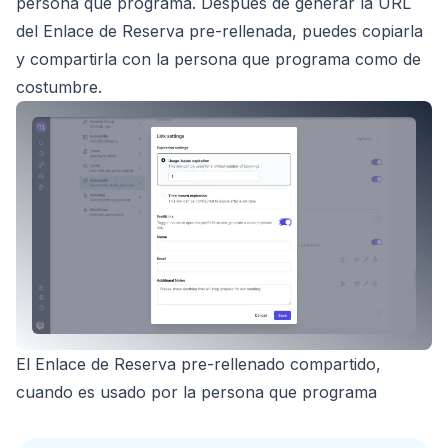
persona que programa.
Después de generar la URL
del Enlace de Reserva pre-rellenada, puedes copiarla
y compartirla con la persona que programa como de
costumbre.
El Enlace de Reserva pre-rellenado compartido,
cuando es usado por la persona que programa