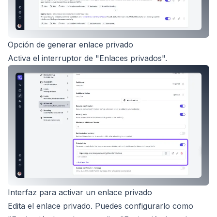
Opción de generar enlace privado
Activa el interruptor de "Enlaces privados".
Interfaz para activar un enlace privado
Edita el enlace privado. Puedes configurarlo como