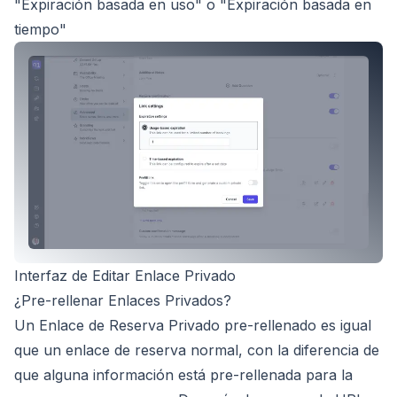
"Expiración basada en uso" o "Expiración basada en
tiempo"
Interfaz de Editar Enlace Privado
¿Pre-rellenar Enlaces Privados?
Un Enlace de Reserva Privado pre-rellenado es igual
que un enlace de reserva normal, con la diferencia de
que alguna información está pre-rellenada para la