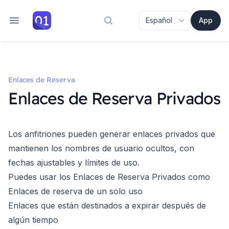
App
Buscar en la documentación
Enlaces de Reserva
Enlaces de Reserva Privados
Los anfitriones pueden generar enlaces privados que
mantienen los nombres de usuario ocultos, con
fechas ajustables y límites de uso.
Puedes usar los Enlaces de Reserva Privados como
Enlaces de reserva de un solo uso
Enlaces que están destinados a expirar después de
algún tiempo