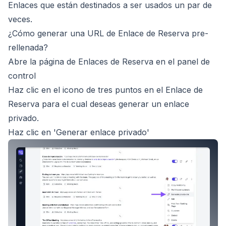
Enlaces que están destinados a ser usados un par de
veces.
¿Cómo generar una URL de Enlace de Reserva pre-
rellenada?
Abre la
página de Enlaces de Reserva en el panel de
control
Haz clic en el icono de tres puntos en el Enlace de
Reserva para el cual deseas generar un enlace
privado.
Haz clic en 'Generar enlace privado'