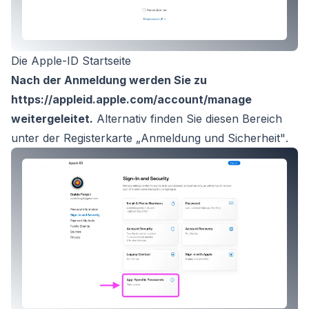
Die Apple-ID Startseite
Nach der Anmeldung werden Sie zu
https://appleid.apple.com/account/manage
weitergeleitet.
Alternativ finden Sie diesen Bereich
unter der Registerkarte
„Anmeldung und Sicherheit"
.