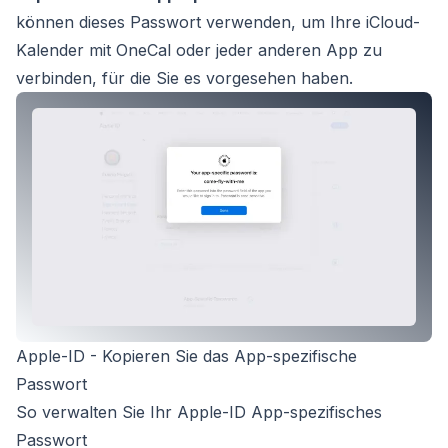
können dieses Passwort verwenden, um Ihre iCloud-
Kalender mit OneCal oder jeder anderen App zu
verbinden, für die Sie es vorgesehen haben.
Apple-ID - Kopieren Sie das App-spezifische
Passwort
So verwalten Sie Ihr Apple-ID App-spezifisches
Passwort