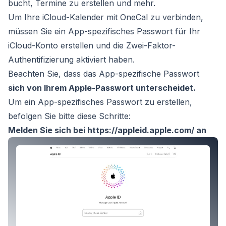
bucht, Termine zu erstellen und mehr.
Um Ihre iCloud-Kalender mit OneCal zu verbinden,
müssen Sie ein App-spezifisches Passwort für Ihr
iCloud-Konto erstellen und die Zwei-Faktor-
Authentifizierung aktiviert haben.
Beachten Sie, dass das App-spezifische Passwort
sich von Ihrem Apple-Passwort unterscheidet.
Um ein App-spezifisches Passwort zu erstellen,
befolgen Sie bitte diese Schritte:
Melden Sie sich bei
https://appleid.apple.com/
an