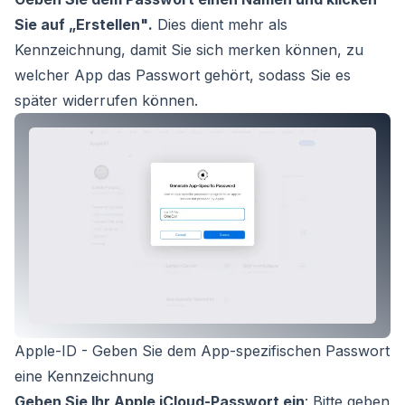
Sie auf
„Erstellen"
.
Dies dient mehr als
Kennzeichnung, damit Sie sich merken können, zu
welcher App das Passwort gehört, sodass Sie es
später widerrufen können.
Apple-ID - Geben Sie dem App-spezifischen Passwort
eine Kennzeichnung
Geben Sie Ihr Apple iCloud-Passwort ein
: Bitte geben