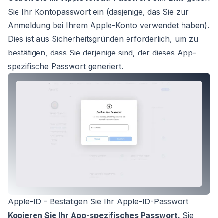
Sie Ihr Kontopasswort ein (dasjenige, das Sie zur
Anmeldung bei Ihrem Apple-Konto verwendet haben).
Dies ist aus Sicherheitsgründen erforderlich, um zu
bestätigen, dass Sie derjenige sind, der dieses App-
spezifische Passwort generiert.
Apple-ID - Bestätigen Sie Ihr Apple-ID-Passwort
Kopieren Sie Ihr App-spezifisches Passwort.
Sie