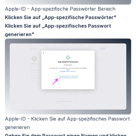
Apple-ID - App-spezifische Passwörter Bereich
Klicken Sie auf
„App-spezifische Passwörter"
Klicken Sie auf
„App-spezifisches Passwort
generieren"
Apple-ID - Klicken Sie auf App-spezifisches Passwort
generieren
Geben Sie dem Passwort einen Namen und klicken