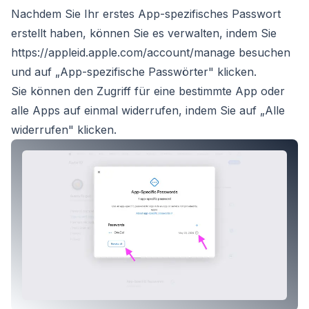
Nachdem Sie Ihr erstes App-spezifisches Passwort
erstellt haben, können Sie es verwalten, indem Sie
https://appleid.apple.com/account/manage
besuchen
und auf „App-spezifische Passwörter" klicken.
Sie können den Zugriff für eine bestimmte App oder
alle Apps auf einmal widerrufen, indem Sie auf „Alle
widerrufen" klicken.