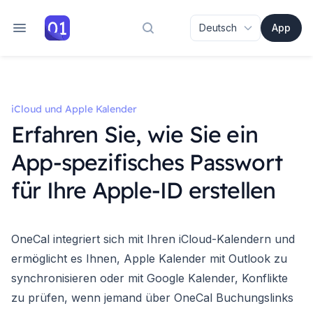
App
Dokumentation durchsuchen
iCloud und Apple Kalender
Erfahren Sie, wie Sie ein
App-spezifisches Passwort
für Ihre Apple-ID erstellen
OneCal integriert sich mit Ihren iCloud-Kalendern und
ermöglicht es Ihnen,
Apple Kalender mit Outlook zu
synchronisieren
oder mit Google Kalender, Konflikte
zu prüfen, wenn jemand über OneCal Buchungslinks