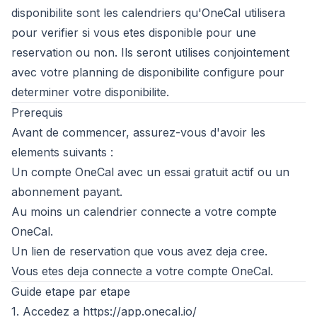
disponibilite sont les calendriers qu'OneCal utilisera
pour verifier si vous etes disponible pour une
reservation ou non. Ils seront utilises conjointement
avec votre planning de disponibilite configure pour
determiner votre disponibilite.
Prerequis
Avant de commencer, assurez-vous d'avoir les
elements suivants :
Un compte OneCal avec un essai gratuit actif ou un
abonnement payant.
Au moins un calendrier connecte a votre compte
OneCal.
Un lien de reservation que vous avez deja cree.
Vous etes deja connecte a votre compte OneCal.
Guide etape par etape
1. Accedez a
https://app.onecal.io/