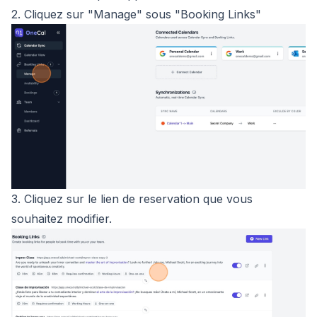
2. Cliquez sur "Manage" sous "Booking Links"
3. Cliquez sur le lien de reservation que vous
souhaitez modifier.