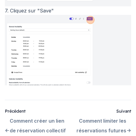
7. Cliquez sur "Save"
Précédent
Suivant
Comment créer un lien
Comment limiter les
de réservation collectif
réservations futures