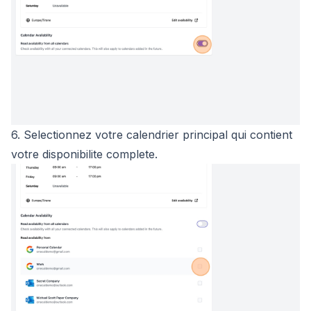
6. Selectionnez votre calendrier principal qui contient
votre disponibilite complete.