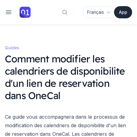
App
Rechercher dans la documenta
Guides
Comment modifier les
calendriers de disponibilite
d'un lien de reservation
dans OneCal
Ce guide vous accompagnera dans le processus de
modification des calendriers de disponibilite d'un lien
de reservation dans OneCal. Les calendriers de