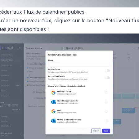
éder aux Flux de calendrier publics.
réer un nouveau flux, cliquez sur le bouton "Nouveau flux
tes sont disponibles :