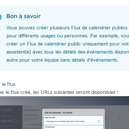
Bon à savoir
Vous pouvez créer plusieurs Flux de calendrier publics 
pour différents usages ou personnes. Par exemple, vo
créer un Flux de calendrier public uniquement pour vot
assistant(e) avec tous les détails des événements dispon
autre pour votre équipe sans détails d'événements.
r le flux
is le flux créé, les URLs suivantes seront disponibles :