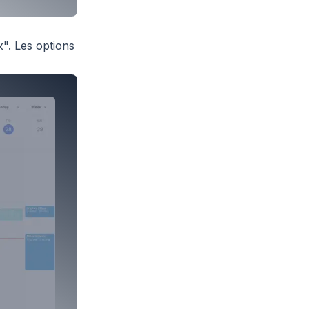
". Les options