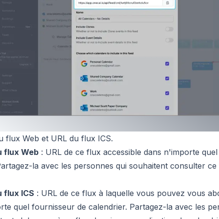
 flux Web et URL du flux ICS.
u flux Web
: URL de ce flux accessible dans n'importe quel
artagez-la avec les personnes qui souhaitent consulter ce 
 flux ICS
: URL de ce flux à laquelle vous pouvez vous ab
rte quel fournisseur de calendrier. Partagez-la avec les p