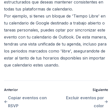
estructurados que deseas mantener consistentes en
todas tus plataformas de calendario.
Por ejemplo, si tienes un bloque de 'Tiempo Libre' en
tu calendario de Google destinado a trabajo abierto o
tareas personales, puedes optar por sincronizar este
evento con tu calendario de Outlook. De esta manera,
tendras una vista unificada de tu agenda, incluso para
los periodos marcados como 'libre', asegurandote de
estar al tanto de tus horarios disponibles sin importar
que calendario estes usando.
Anterior
Siguiente
Copiar eventos con
Excluir eventos por
RSVP
color