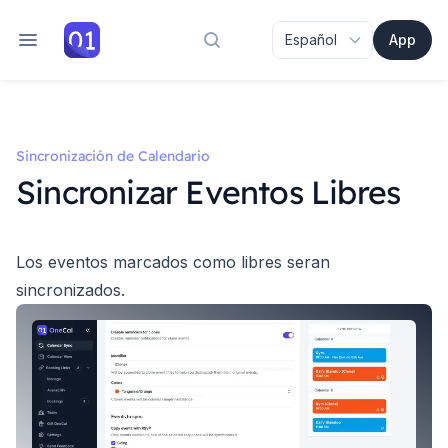
App
Buscar en la documentación
Sincronización de Calendario
Sincronizar Eventos Libres
Los eventos marcados como libres seran
sincronizados.