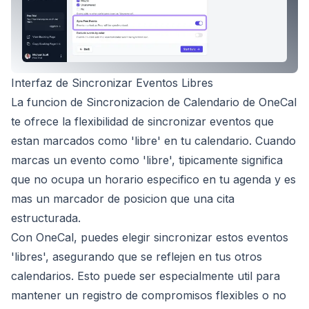
Interfaz de Sincronizar Eventos Libres
La funcion de Sincronizacion de Calendario de OneCal
te ofrece la flexibilidad de sincronizar eventos que
estan marcados como 'libre' en tu calendario. Cuando
marcas un evento como 'libre', tipicamente significa
que no ocupa un horario especifico en tu agenda y es
mas un marcador de posicion que una cita
estructurada.
Con OneCal, puedes elegir sincronizar estos eventos
'libres', asegurando que se reflejen en tus otros
calendarios. Esto puede ser especialmente util para
mantener un registro de compromisos flexibles o no