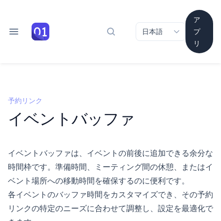
ア
プ
ドキュメントを検索
リ
予約リンク
イベントバッファ
イベントバッファは、イベントの前後に追加できる余分な
時間枠です。準備時間、ミーティング間の休憩、またはイ
ベント場所への移動時間を確保するのに便利です。
各イベントのバッファ時間をカスタマイズでき、その予約
リンクの特定のニーズに合わせて調整し、設定を最適化で