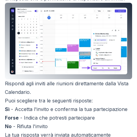
Rispondi agli inviti alle riunioni direttamente dalla Vista
Calendario.
Puoi scegliere tra le seguenti risposte:
Sì
- Accetta l'invito e conferma la tua partecipazione
Forse
- Indica che potresti partecipare
No
- Rifiuta l'invito
La tua risposta verrà inviata automaticamente