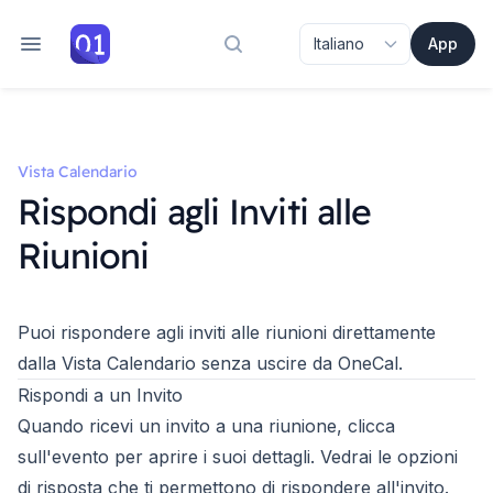
App
Cerca nella documentazione
Vista Calendario
Rispondi agli Inviti alle
Riunioni
Puoi rispondere agli inviti alle riunioni direttamente
dalla Vista Calendario senza uscire da OneCal.
Rispondi a un Invito
Quando ricevi un invito a una riunione, clicca
sull'evento per aprire i suoi dettagli. Vedrai le opzioni
di risposta che ti permettono di rispondere all'invito.