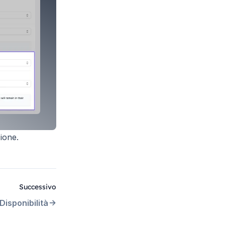
ione.
Successivo
Disponibilità