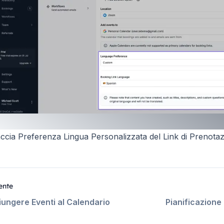
accia Preferenza Lingua Personalizzata del Link di Prenotaz
ente
ungere Eventi al Calendario
Pianificazione 