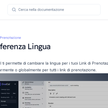
Cerca nella documentazione
 Prenotazione
ferenza Lingua
 ti permette di cambiare la lingua per i tuoi Link di Prenota
armente o globalmente per tutti i link di prenotazione.