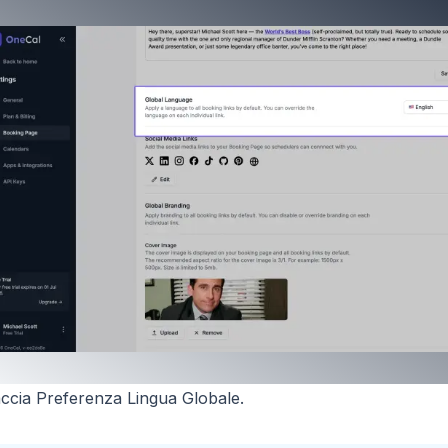
accia Preferenza Lingua Globale.