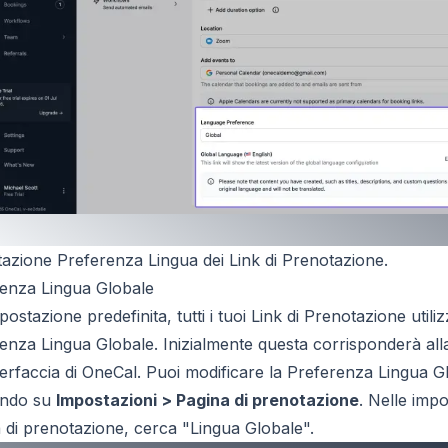
azione Preferenza Lingua dei Link di Prenotazione.
enza Lingua Globale
postazione predefinita, tutti i tuoi Link di Prenotazione utili
enza Lingua Globale. Inizialmente questa corrisponderà all
nterfaccia di OneCal. Puoi modificare la Preferenza Lingua G
ando su
Impostazioni > Pagina di prenotazione
. Nelle impo
 di prenotazione, cerca "Lingua Globale".