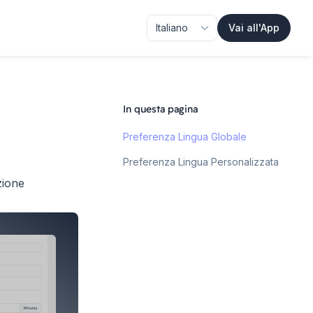
Vai all'App
In questa pagina
Preferenza Lingua Globale
Preferenza Lingua Personalizzata
zione